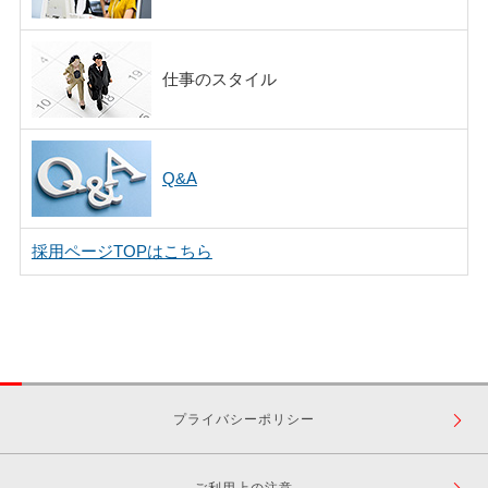
仕事のスタイル
Q&A
採用ページTOPはこちら
プライバシーポリシー