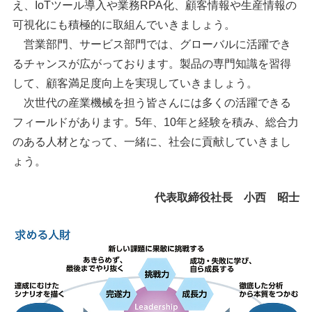
え、IoTツール導入や業務RPA化、顧客情報や生産情報の
可視化にも積極的に取組んでいきましょう。
営業部門、サービス部門では、グローバルに活躍でき
るチャンスが広がっております。製品の専門知識を習得
して、顧客満足度向上を実現していきましょう。
次世代の産業機械を担う皆さんには多くの活躍できる
フィールドがあります。5年、10年と経験を積み、総合力
のある人材となって、一緒に、社会に貢献していきまし
ょう。
代表取締役社長 小西 昭士